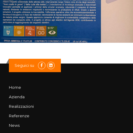
Seguici su
Home
Azienda
Realizzazioni
Referenze
News