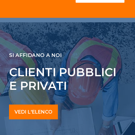
SI AFFIDANO A NOI
CLIENTI PUBBLICI
E PRIVATI
VEDI L'ELENCO