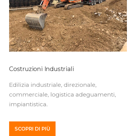
Costruzioni Industriali
Edilizia industriale, direzionale,
commerciale, logistica adeguamenti,
impiantistica.
SCOPRI DI PIÙ