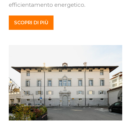
efficientamento energetico.
SCOPRI DI PIÙ