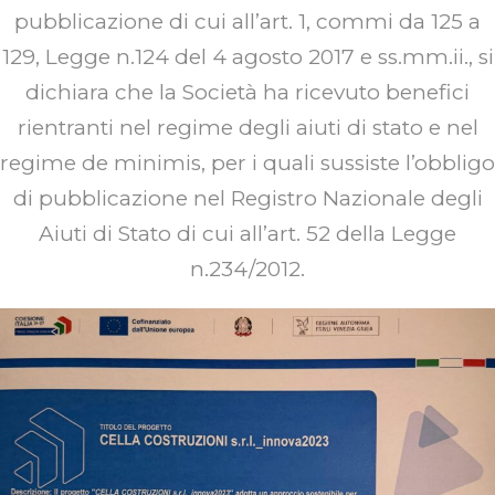
pubblicazione di cui all’art. 1, commi da 125 a
129, Legge n.124 del 4 agosto 2017 e ss.mm.ii., si
dichiara che la Società ha ricevuto benefici
rientranti nel regime degli aiuti di stato e nel
regime de minimis, per i quali sussiste l’obbligo
di pubblicazione nel Registro Nazionale degli
Aiuti di Stato di cui all’art. 52 della Legge
n.234/2012.