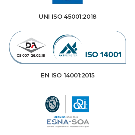
UNI ISO 45001:2018
EN ISO 14001:2015