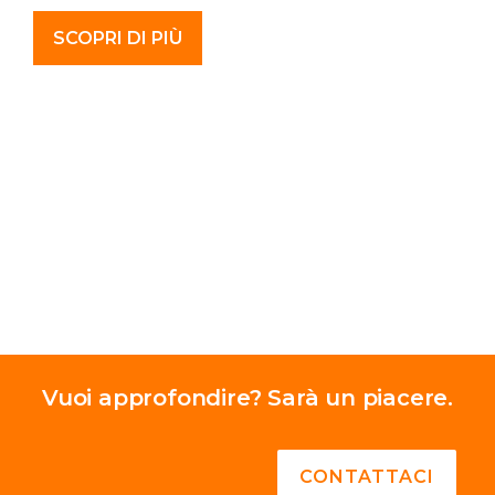
SCOPRI DI PIÙ
Vuoi approfondire? Sarà un piacere.
CONTATTACI