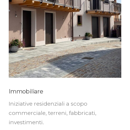
Immobiliare
Iniziative residenziali a scopo
commerciale, terreni, fabbricati,
investimenti.