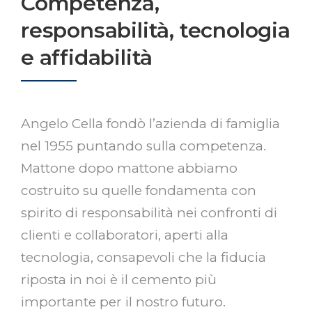
Competenza,
responsabilità, tecnologia
e affidabilità
Angelo Cella fondò l’azienda di famiglia
nel 1955 puntando sulla competenza.
Mattone dopo mattone abbiamo
costruito su quelle fondamenta con
spirito di responsabilità nei confronti di
clienti e collaboratori, aperti alla
tecnologia, consapevoli che la fiducia
riposta in noi è il cemento più
importante per il nostro futuro.