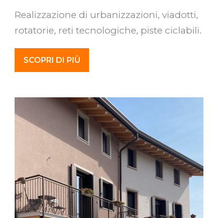
Realizzazione di urbanizzazioni, viadotti,
rotatorie, reti tecnologiche, piste ciclabili.
SCOPRI DI PIÙ