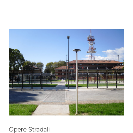
Opere Stradali