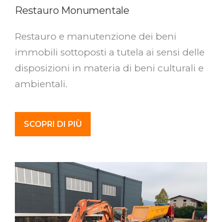
Restauro Monumentale
Restauro e manutenzione dei beni
immobili sottoposti a tutela ai sensi delle
disposizioni in materia di beni culturali e
ambientali.
SCOPRI DI PIÙ