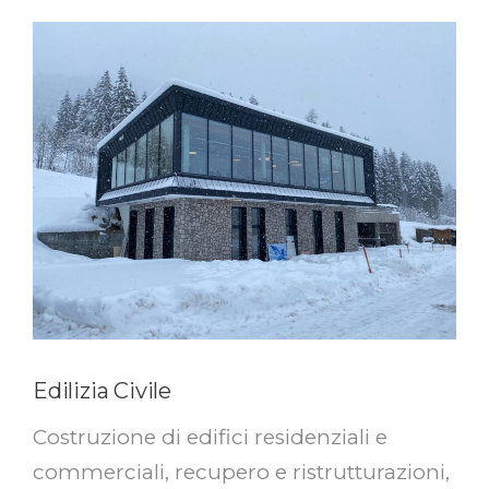
Edilizia Civile
Costruzione di edifici residenziali e
commerciali, recupero e ristrutturazioni,