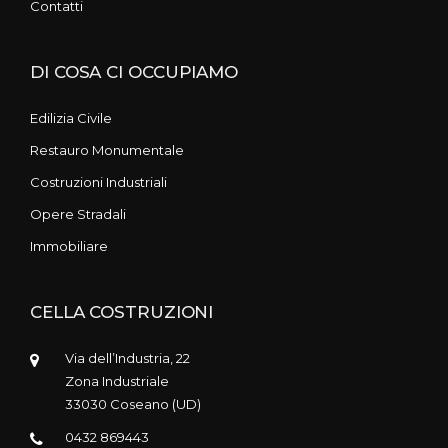
Contatti
DI COSA CI OCCUPIAMO
Edilizia Civile
Restauro Monumentale
Costruzioni Industriali
Opere Stradali
Immobiliare
CELLA COSTRUZIONI
Via dell’Industria, 22
Zona Industriale
33030 Coseano (UD)
0432 869443