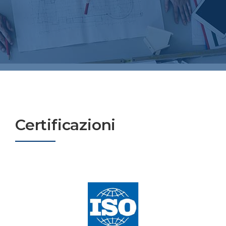
Certificazioni