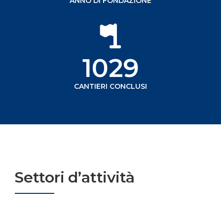
ANNO DI FONDAZIONE
1029
CANTIERI CONCLUSI
Settori d’attività